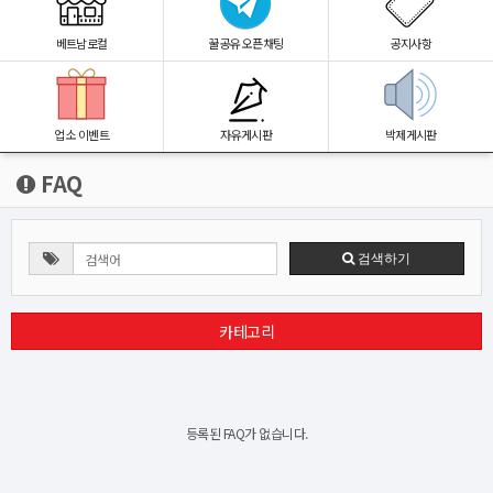
베트남로컬
꿀공유 오픈채팅
공지사항
업소 이벤트
자유게시판
박제게시판
FAQ
검색하기
카테고리
등록된 FAQ가 없습니다.