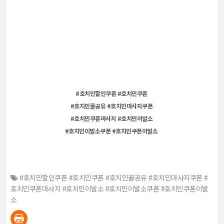
#호치민할인쿠폰 #호치민쿠폰
#호치민꿀공유 #호치민마사지쿠폰
#호치민쿠폰마사지 #호치민이발소
#호치민이발소쿠폰 #호치민쿠폰이발소
#호치민할인쿠폰 #호치민쿠폰 #호치민꿀공유 #호치민마사지쿠폰 #
호치민쿠폰마사지 #호치민이발소 #호치민이발소쿠폰 #호치민쿠폰이발
소