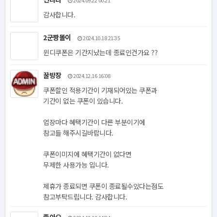
감사합니다.
2군짱똘이
2024.10.18 21:35
윈디쿠폰은 기간지났는데 종료인건가요 ??
꿀방장
2024.12.16 16:08
쿠폰할인 적용기간이 기재되어있는 쿠폰과
기간이 없는 쿠폰이 있습니다.
업장마다 혜택기간이 다른 부분이기에
참고들 해주시길바랍니다.
쿠폰이미지에 혜택기간이 없다면
무제한 사용가능 입니다.
제휴가 종료되면 쿠폰이 종료될수있다는점도
참고부탁드립니다. 감사합니다.
좋아요