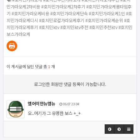
민가라오케2차비용 #호치민가라오케2차후기 #호치민가라오케롱타임후
기 #호치민가라오케비용 #호치민가라오케단속 #호치민가라오케1인 #호
치민가라오케디시 #호치민로컬가라오케후기 #호치민가라오케순위 #호
치민가라오케후기 #호치민ktv #호치민ktv추천 #호치민추천ktv #호치민
보스가라오케
이 게시글에 달린 댓글 총
1
개
로그인한 회원만 댓글 등록이 가능합니다.
엠어이안뉴엠뉴
06.07 23:04
오..여기가 그 유명한 보스 +_+