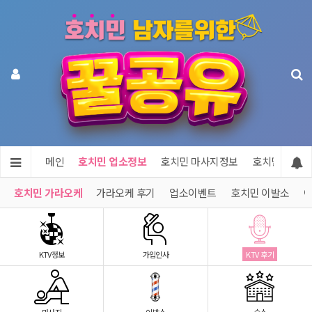
메인
호치민 업소정보
호치민 마사지정보
호치민 숙소정
호치민 가라오케
가라오케 후기
업소이벤트
호치민 이발소
이
KTV정보
가입인사
KTV 후기