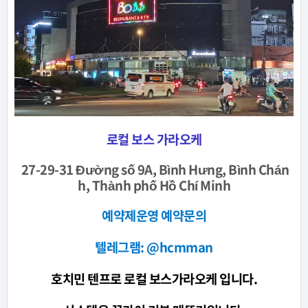
로컬 보스 가라오케
27-29-31 Đường số 9A, Bình Hưng, Bình Chán
h, Thành phố Hồ Chí Minh
예약제운영 예약문의
텔레그램: @hcmman
호치민 텐프로 로컬 보스가라오케 입니다.