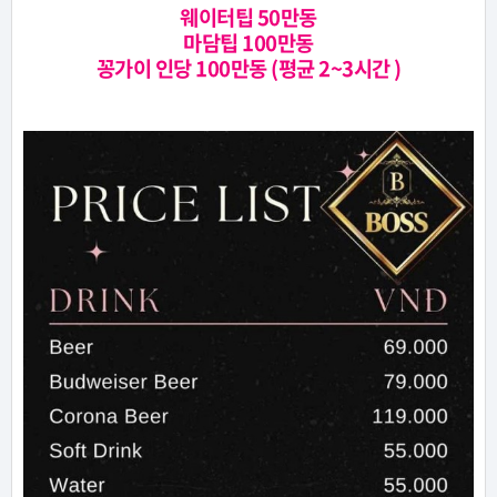
웨이터팁 50만동
마담팁 100만동
꽁가이 인당 100만동 (평균 2~3시간 )