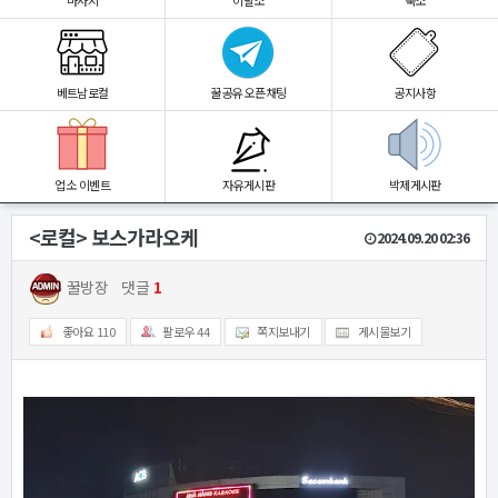
마사지
이발소
숙소
베트남로컬
꿀공유 오픈채팅
공지사항
업소 이벤트
자유게시판
박제게시판
<로컬> 보스가라오케
2024.09.20 02:36
꿀방장
댓글
1
좋아요
110
팔로우
44
쪽지보내기
게시물보기