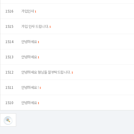
1516
가입인사
1
1515
가입 인사 드립니다.
1
1514
안녕하세요
1
1513
안녕하세요
1
1512
안녕하세요 형님들 잘부탁드립니다.
1
1511
안녕하세요 !
1
1510
안녕하세요
1