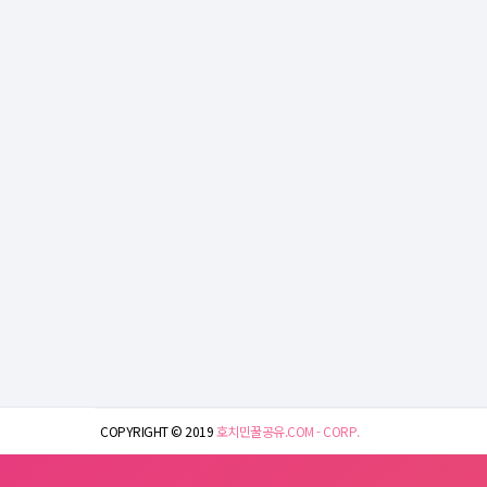
COPYRIGHT © 2019
호치민꿀공유.COM - CORP.